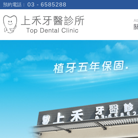
03 - 6585288
預約電話：
A